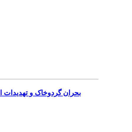
بحران گردوخاک و تهدیدات 