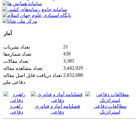
آمار
21
تعداد نشریات
439
تعداد شماره‌ها
3,385
تعداد مقالات
3,442,929
تعداد مشاهده مقاله
2,652,688
تعداد دریافت فایل اصل مقاله
دفاعی ملی
مطالعات دفاعی
فصلنامه آماد و فناوری
راهبرد
استراتژیک
دفاعی
دفاعی