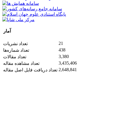
آمار
21
تعداد نشریات
438
تعداد شماره‌ها
3,380
تعداد مقالات
3,435,406
تعداد مشاهده مقاله
2,648,841
تعداد دریافت فایل اصل مقاله