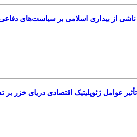
اشی از بیداری اسلامی بر سیاست‌های دفاعی امنیت
تأثیر عوامل ژئوپلیتیک اقتصادی دریای خزر بر 