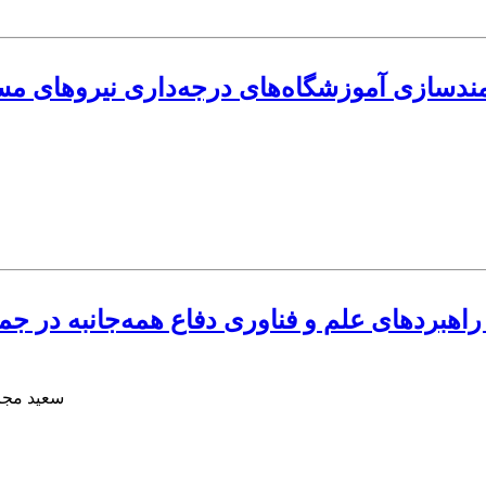
نمندسازی آموزشگاه‌های درجه‌داری نیروهای م
راهبردهای علم و فناوری دفاع همه‌جانبه در جم
سعید مجر