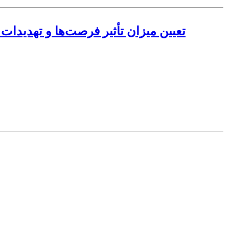
تعیین میزان تأثیر فرصت‌ها و تهدیدات ن