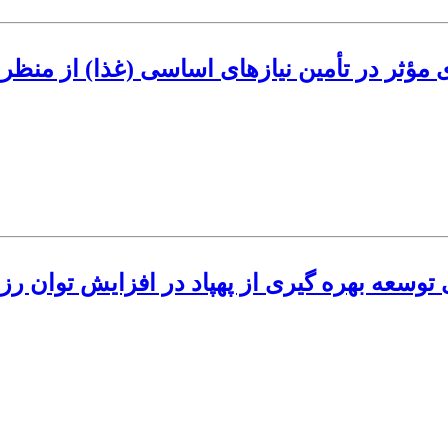
مؤثر در تأمین نیازهای اساسی (غذا) از منظر پ
 توسعه بهره گیری از پهپاد در افزایش توان 