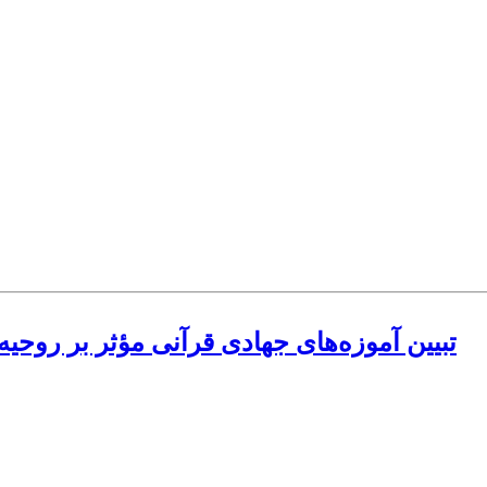
تبیین آموزه‌های جهادی قرآنی مؤثر بر روح