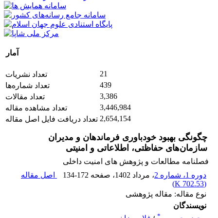
آمار
21
تعداد نشریات
439
تعداد شماره‌ها
3,386
تعداد مقالات
3,446,984
تعداد مشاهده مقاله
2,654,154
تعداد دریافت فایل اصل مقاله
چگونگی بهبود خودباوری فرماندهان و مدیران
سازمان‌های حفاظتی، اطلاعاتی و امنیتی
فصلنامه مطالعات و پژوهش های امنیت داخلی
دوره 1، شماره 2
، مرداد 1402
، صفحه
134-172
اصل مقاله
)
702.53 K
(
نوع مقاله: مقاله پژوهشی
نویسندگان
*